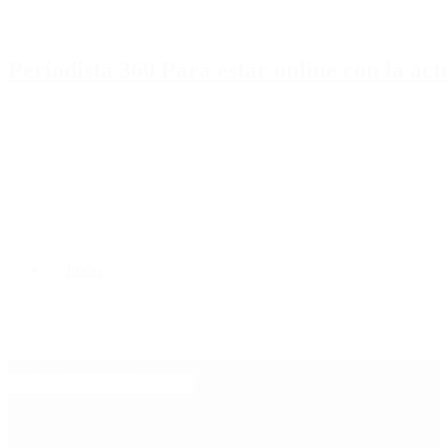
Periodista 360 Para estar online con la ac
Inicio
Destacado