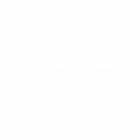
Qué dijo Candela Arizaga tras el escándalo con
Facundo Moyano