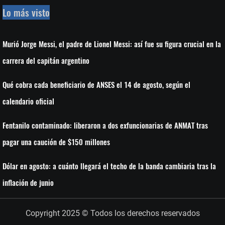
Lo más visto
Murió Jorge Messi, el padre de Lionel Messi: así fue su figura crucial en la
carrera del capitán argentino
Qué cobra cada beneficiario de ANSES el 14 de agosto, según el
calendario oficial
Fentanilo contaminado: liberaron a dos exfuncionarias de ANMAT tras
pagar una caución de $150 millones
Dólar en agosto: a cuánto llegará el techo de la banda cambiaria tras la
inflación de junio
Copyright 2025 © Todos los derechos reservados