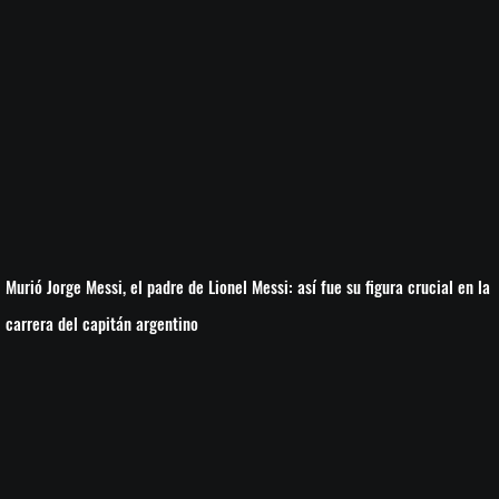
Murió Jorge Messi, el padre de Lionel Messi: así fue su figura crucial en la
carrera del capitán argentino