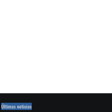
Últimas noticias