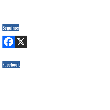
Seguinos
Facebook