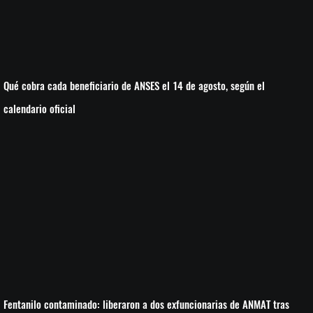
Qué cobra cada beneficiario de ANSES el 14 de agosto, según el
calendario oficial
Fentanilo contaminado: liberaron a dos exfuncionarias de ANMAT tras