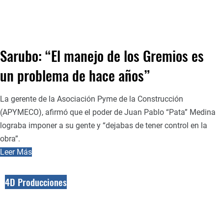
Sarubo: “El manejo de los Gremios es
un problema de hace años”
La gerente de la Asociación Pyme de la Construcción
(APYMECO), afirmó que el poder de Juan Pablo “Pata” Medina
lograba imponer a su gente y “dejabas de tener control en la
obra”.
Leer Más
4D Producciones