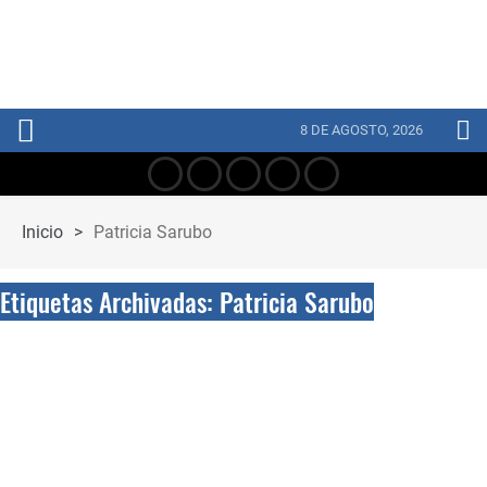
8 DE AGOSTO, 2026
Inicio
>
Patricia Sarubo
Etiquetas Archivadas: Patricia Sarubo