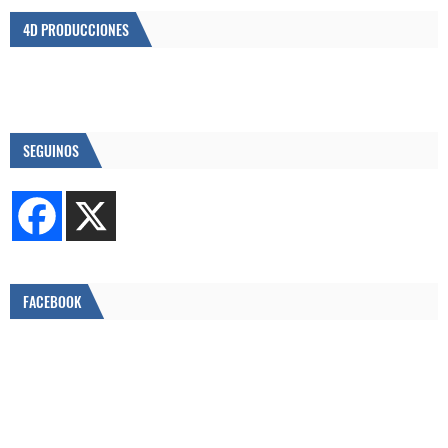
4D PRODUCCIONES
SEGUINOS
FACEBOOK