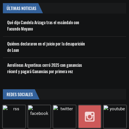
ÚLTIMAS NOTICIAS
Qué dijo Candela Arizaga tras el escándalo con
Facundo Moyano
Quiénes declararon en el juicio por la desaparición
de Loan
Aerolíneas Argentinas cerró 2025 con ganancias
récord y pagará Ganancias por primera vez
REDES SOCIALES