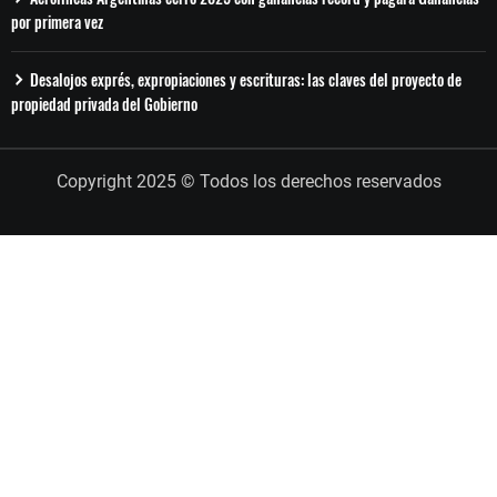
por primera vez
Desalojos exprés, expropiaciones y escrituras: las claves del proyecto de
propiedad privada del Gobierno
Copyright 2025 © Todos los derechos reservados