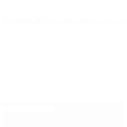
Periodista 360 Para estar online con la ac
Inicio
Destacado