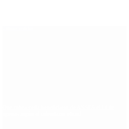
Últimas noticias
Qué cobra cada beneficiario de ANSES el 14 de
agosto, según el calendario oficial