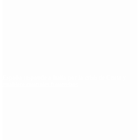
España responde a Italia por la crisis de Ceuta y
establece controles fronterizos