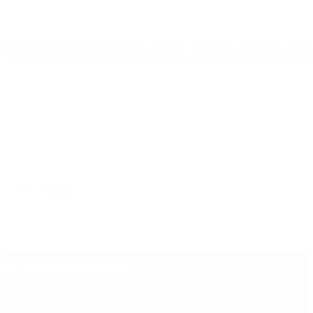
Periodista 360 Para estar online con la ac
Inicio
Destacado