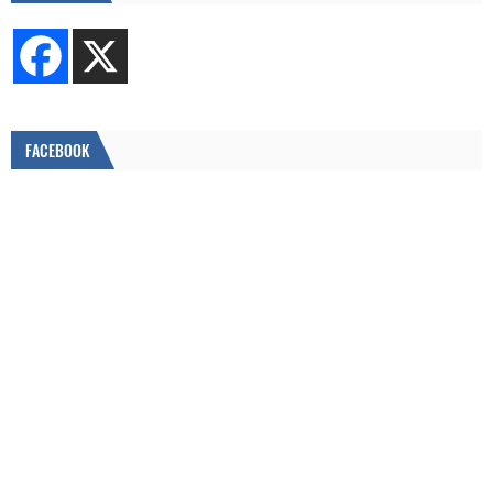
FACEBOOK