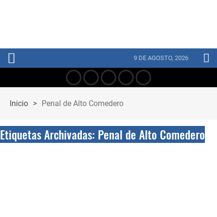
9 DE AGOSTO, 2026
Inicio
>
Penal de Alto Comedero
Etiquetas Archivadas: Penal de Alto Comedero