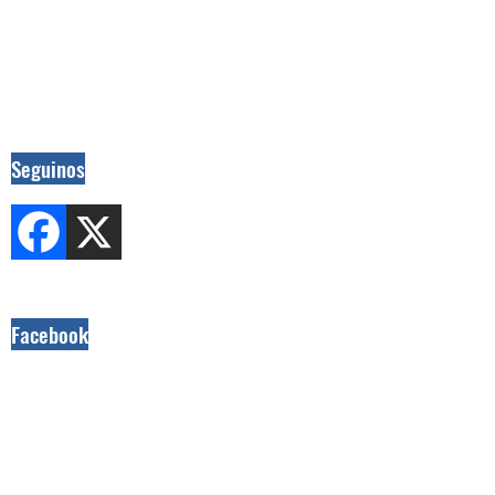
Seguinos
Facebook