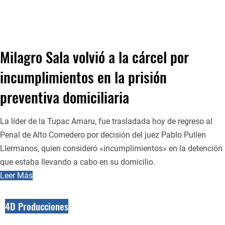
Milagro Sala volvió a la cárcel por
incumplimientos en la prisión
preventiva domiciliaria
La líder de la Tupac Amaru, fue trasladada hoy de regreso al
Penal de Alto Comedero por decisión del juez Pablo Pullen
Llermanos, quien consideró «incumplimientos» en la detención
que estaba llevando a cabo en su domicilio.
Leer Más
4D Producciones