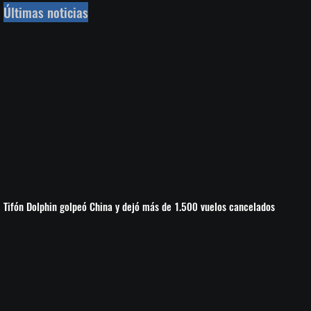
Últimas noticias
Tifón Dolphin golpeó China y dejó más de 1.500 vuelos cancelados