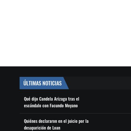
ÚLTIMAS NOTICIAS
Qué dijo Candela Arizaga tras el
escándalo con Facundo Moyano
Quiénes declararon en el juicio por la
desaparición de Loan