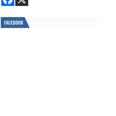
FACEBOOK