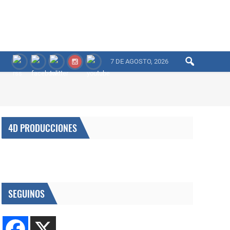
7 DE AGOSTO, 2026
4D PRODUCCIONES
SEGUINOS