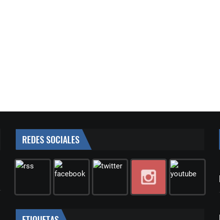
REDES SOCIALES
ETIQUETAS