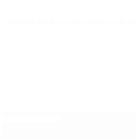
Periodista 360 Para estar online con la ac
Inicio
Destacado