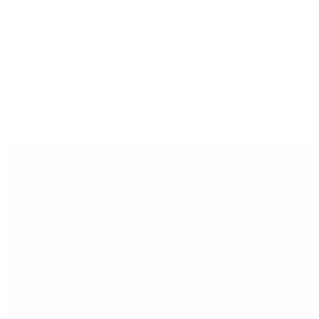
Últimas noticias