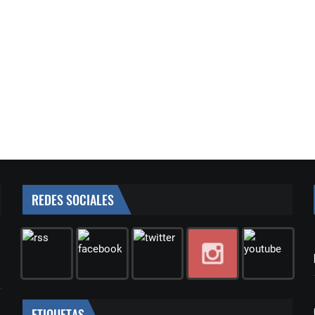
REDES SOCIALES
ETIQUETAS