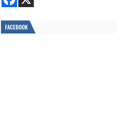
FACEBOOK