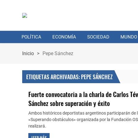
POLÍTICA
ECONOMÍA
SOCIEDAD
MUNDO
Inicio
>
Pepe Sánchez
ETIQUETAS ARCHIVADAS: PEPE SÁNCHEZ
Fuerte convocatoria a la charla de Carlos Tév
Sánchez sobre superación y éxito
Ambos históricos deportistas argentinos participarán de 
«Superando obstáculos» organizada por la Fundación OS
realizará.
LEER MÁS