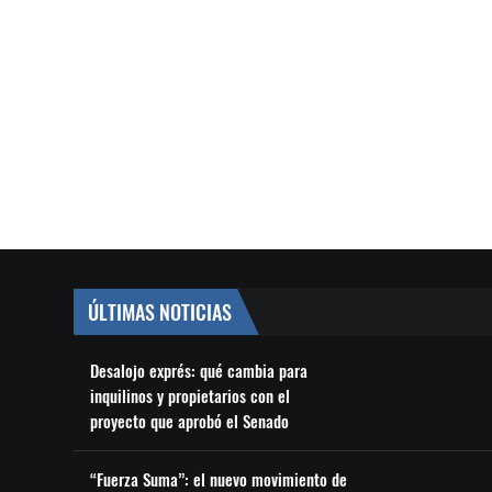
ÚLTIMAS NOTICIAS
Desalojo exprés: qué cambia para
inquilinos y propietarios con el
proyecto que aprobó el Senado
“Fuerza Suma”: el nuevo movimiento de