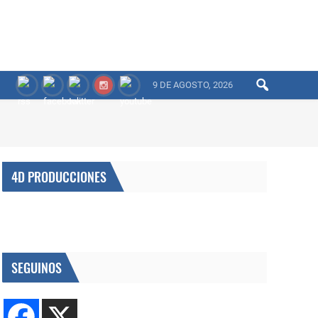
9 DE AGOSTO, 2026
4D PRODUCCIONES
SEGUINOS