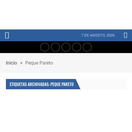
7 DE AGOSTO, 2026
Inicio
>
Peque Pareto
ETIQUETAS ARCHIVADAS: PEQUE PARETO