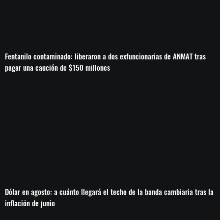
Fentanilo contaminado: liberaron a dos exfuncionarias de ANMAT tras
pagar una caución de $150 millones
Dólar en agosto: a cuánto llegará el techo de la banda cambiaria tras la
inflación de junio