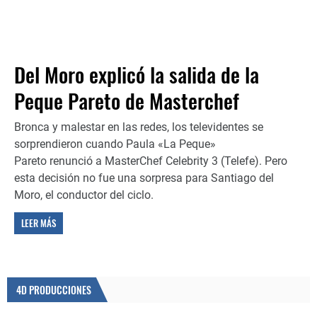
Del Moro explicó la salida de la
Peque Pareto de Masterchef
Bronca y malestar en las redes, los televidentes se
sorprendieron cuando Paula «La Peque»
Pareto renunció a MasterChef Celebrity 3 (Telefe). Pero
esta decisión no fue una sorpresa para Santiago del
Moro, el conductor del ciclo.
LEER MÁS
4D PRODUCCIONES