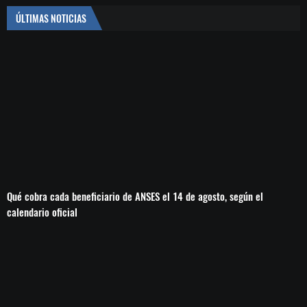
ÚLTIMAS NOTICIAS
Qué cobra cada beneficiario de ANSES el 14 de agosto, según el
calendario oficial