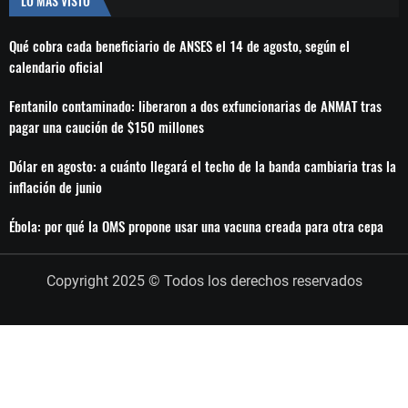
LO MÁS VISTO
Qué cobra cada beneficiario de ANSES el 14 de agosto, según el
calendario oficial
Fentanilo contaminado: liberaron a dos exfuncionarias de ANMAT tras
pagar una caución de $150 millones
Dólar en agosto: a cuánto llegará el techo de la banda cambiaria tras la
inflación de junio
Ébola: por qué la OMS propone usar una vacuna creada para otra cepa
Copyright 2025 © Todos los derechos reservados