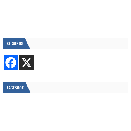
SEGUINOS
FACEBOOK