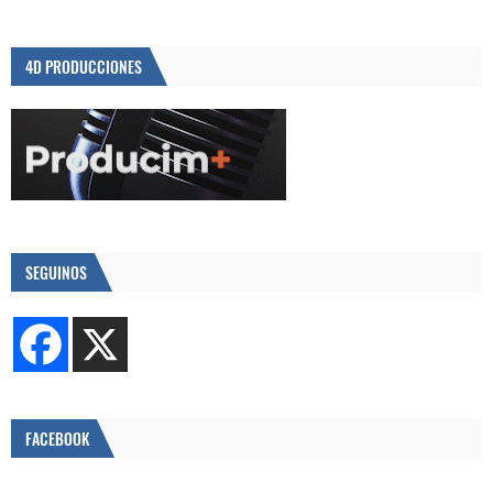
4D PRODUCCIONES
SEGUINOS
FACEBOOK