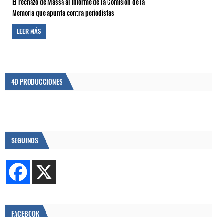
El rechazo de Massa al informe de la Comisión de la
Memoria que apunta contra periodistas
LEER MÁS
4D PRODUCCIONES
SEGUINOS
FACEBOOK