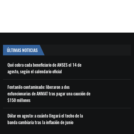
ÚLTIMAS NOTICIAS
Qué cobra cada beneficiario de ANSES el 14 de
agosto, según el calendario oficial
Fentanilo contaminado: liberaron a dos
exfuncionarias de ANMAT tras pagar una caución de
$150 millones
Dólar en agosto: a cuánto llegará el techo de la
banda cambiaria tras la inflación de junio