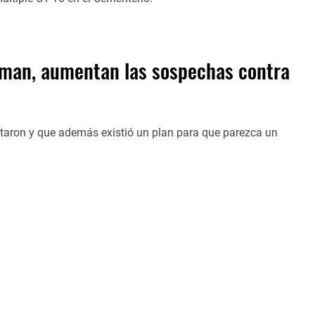
isman, aumentan las sospechas contra
ataron y que además existió un plan para que parezca un