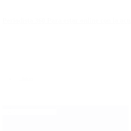
Periodista 360 Para estar online con la ac
Inicio
Destacado