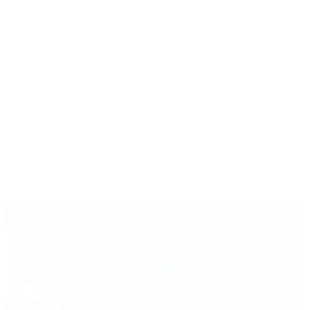
Últimas noticias