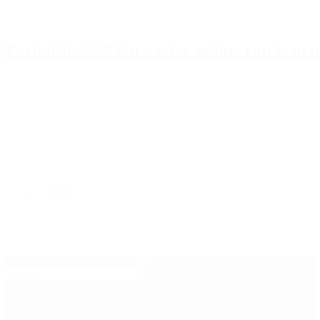
Periodista 360 Para estar online con la ac
Inicio
Destacado