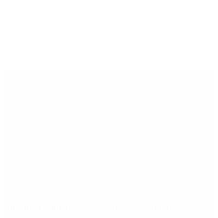
Últimas noticias
Qué dijo Candela Arizaga tras el escándalo con