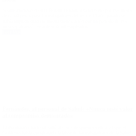
Según anunciaron en el Boletín Oficial, será un bono por tres meses
de 6.500 pesos para los trabajadores del sector. El año pasado se
había implementado la misma bonificación por un periodo de tres
meses y alcanzó cerca de 650 mil empleados.
Leer Más
Fernández, al personal de Salud: «Nunca resté valor
al compromiso demostrado»
El mandatario nacional salió al cruce de quienes indicaron que el
Gobierno había cuestionado la labor de los trabajadores de la Salud,