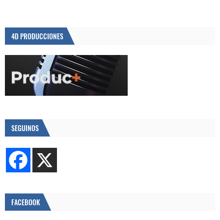
4D PRODUCCIONES
SEGUINOS
FACEBOOK