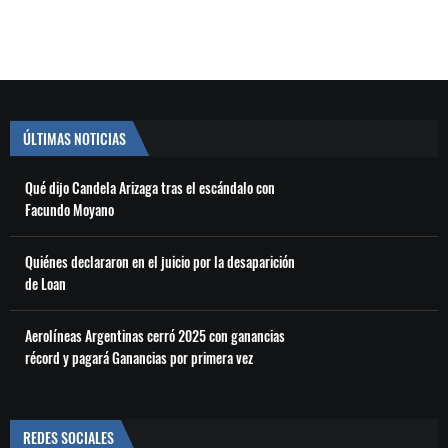
ÚLTIMAS NOTICIAS
Qué dijo Candela Arizaga tras el escándalo con
Facundo Moyano
Quiénes declararon en el juicio por la desaparición
de Loan
Aerolíneas Argentinas cerró 2025 con ganancias
récord y pagará Ganancias por primera vez
REDES SOCIALES