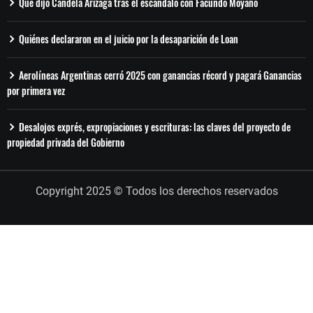
Qué dijo Candela Arizaga tras el escándalo con Facundo Moyano
Quiénes declararon en el juicio por la desaparición de Loan
Aerolíneas Argentinas cerró 2025 con ganancias récord y pagará Ganancias
por primera vez
Desalojos exprés, expropiaciones y escrituras: las claves del proyecto de
propiedad privada del Gobierno
Copyright 2025 © Todos los derechos reservados