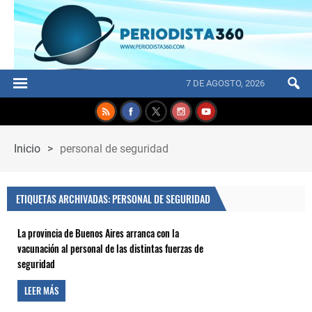
7 DE AGOSTO, 2026
Inicio
>
personal de seguridad
ETIQUETAS ARCHIVADAS: PERSONAL DE SEGURIDAD
La provincia de Buenos Aires arranca con la
vacunación al personal de las distintas fuerzas de
seguridad
LEER MÁS