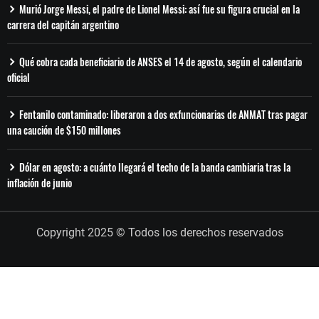
Murió Jorge Messi, el padre de Lionel Messi: así fue su figura crucial en la
carrera del capitán argentino
Qué cobra cada beneficiario de ANSES el 14 de agosto, según el calendario
oficial
Fentanilo contaminado: liberaron a dos exfuncionarias de ANMAT tras pagar
una caución de $150 millones
Dólar en agosto: a cuánto llegará el techo de la banda cambiaria tras la
inflación de junio
Copyright 2025 © Todos los derechos reservados