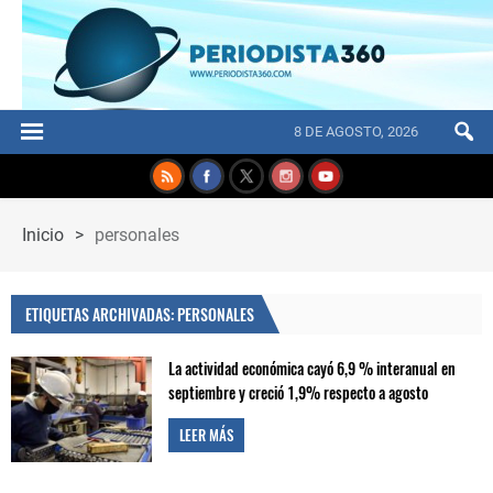
8 DE AGOSTO, 2026
Inicio
>
personales
ETIQUETAS ARCHIVADAS: PERSONALES
La actividad económica cayó 6,9 % interanual en
septiembre y creció 1,9% respecto a agosto
LEER MÁS