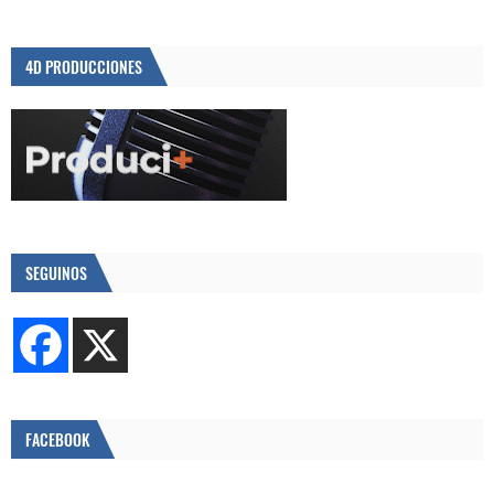
4D PRODUCCIONES
SEGUINOS
FACEBOOK