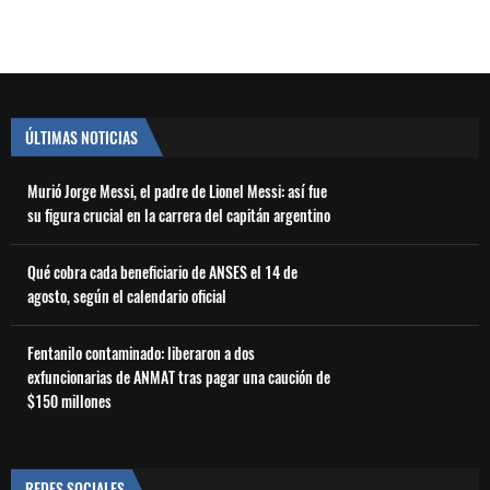
ÚLTIMAS NOTICIAS
Murió Jorge Messi, el padre de Lionel Messi: así fue
su figura crucial en la carrera del capitán argentino
Qué cobra cada beneficiario de ANSES el 14 de
agosto, según el calendario oficial
Fentanilo contaminado: liberaron a dos
exfuncionarias de ANMAT tras pagar una caución de
$150 millones
REDES SOCIALES