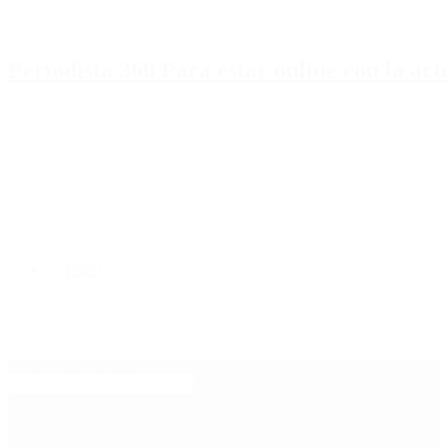
Periodista 360 Para estar online con la ac
Inicio
Destacado