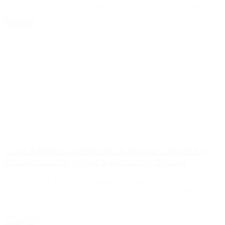
Copa América de Estados Unidos 2024. En el partido disputado
[…]
Leer Más
Copa América: la Selección le ganó a Chile en los
últimos minutos y pasó a los cuartos de final
El agónico gol de Lautaro Martínez le permitió a la Argentina
meterse en la siguiente fase y ahora deberá asegurar el primer lugar
del Grupo A ante Perú. La Selección Argentina venció 1-0 a Chile
para clasificarse a los cuartos de final de la Copa América 2024,
pero además se encuentra a solo un paso de asegurar […]