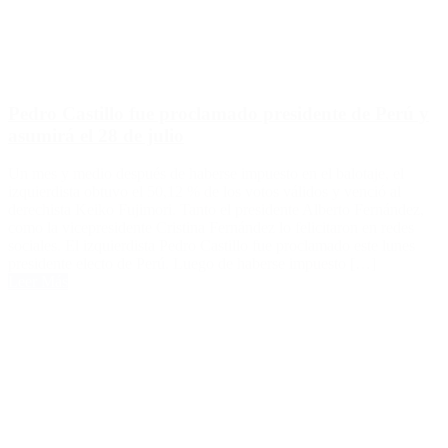
Pedro Castillo fue proclamado presidente de Perú y
asumirá el 28 de julio
Un mes y medio después de haberse impuesto en el balotaje, el
izquierdista obtuvo el 50,12 % de los votos válidos y venció al
derechista Keiko Fujimori. Tanto el presidente Alberto Fernández,
como la vicepresidente Cristina Fernández lo felicitaron en redes
sociales. El izquierdista Pedro Castillo fue proclamado este lunes
presidente electo de Perú. Luego de haberse impuesto […]
Leer Más