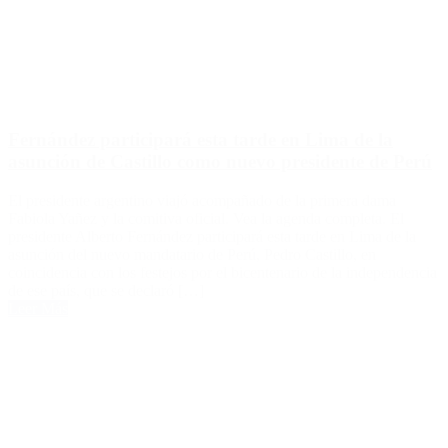
Fernández participará esta tarde en Lima de la
asunción de Castillo como nuevo presidente de Perú
El presidente argentino viajó acompañado de la primera dama
Fabiola Yañez y la comitiva oficial. Vea la agenda completa. El
presidente Alberto Fernández participará esta tarde en Lima de la
asunción del nuevo mandatario de Perú, Pedro Castillo, en
coincidencia con los festejos por el bicentenario de la independencia
de ese país, que se declaró […]
Leer Más