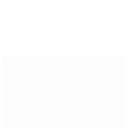
Últimas noticias