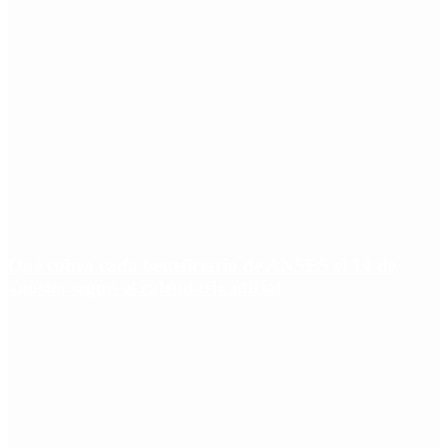
Qué cobra cada beneficiario de ANSES el 14 de
agosto, según el calendario oficial