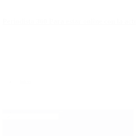
Periodista 360 Para estar online con la ac
Inicio
Destacado