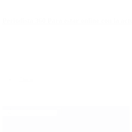
Periodista 360 Para estar online con la ac
Inicio
Destacado