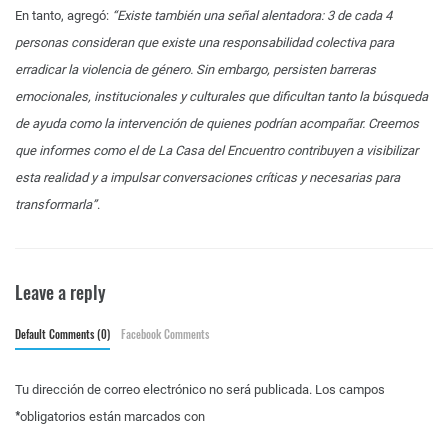
En tanto, agregó:
“Existe también una señal alentadora: 3 de cada 4
personas consideran que existe una responsabilidad colectiva para
erradicar la violencia de género. Sin embargo, persisten barreras
emocionales, institucionales y culturales que dificultan tanto la búsqueda
de ayuda como la intervención de quienes podrían acompañar. Creemos
que informes como el de La Casa del Encuentro contribuyen a visibilizar
esta realidad y a impulsar conversaciones críticas y necesarias para
transformarla”
.
Leave a reply
Default Comments (0)
Facebook Comments
Tu dirección de correo electrónico no será publicada.
Los campos
*
obligatorios están marcados con