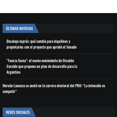
ÚLTIMAS NOTICIAS
Desalojo exprés: qué cambia para inquilinos y
propietarios con el proyecto que aprobó el Senado
“Fuerza Suma”: el nuevo movimiento de Osvaldo
Cornide que propone un plan de desarrollo para la
Argentina
Hernán Lacunza se anotó en la carrera electoral del PRO: “La intención es
competir”
REDES SOCIALES