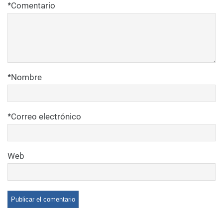
*
Comentario
*
Nombre
*
Correo electrónico
Web