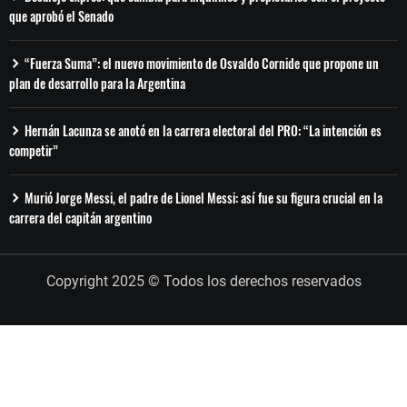
que aprobó el Senado
“Fuerza Suma”: el nuevo movimiento de Osvaldo Cornide que propone un
plan de desarrollo para la Argentina
Hernán Lacunza se anotó en la carrera electoral del PRO: “La intención es
competir”
Murió Jorge Messi, el padre de Lionel Messi: así fue su figura crucial en la
carrera del capitán argentino
Copyright 2025 © Todos los derechos reservados