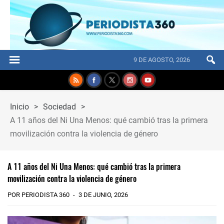
9 DE AGOSTO, 2026
Inicio
>
Sociedad
>
A 11 años del Ni Una Menos: qué cambió tras la primera
movilización contra la violencia de género
A 11 años del Ni Una Menos: qué cambió tras la primera
movilización contra la violencia de género
POR PERIODISTA 360
3 DE JUNIO, 2026