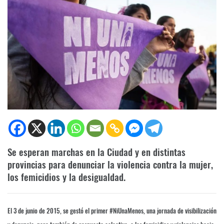
Se esperan marchas en la Ciudad y en distintas
provincias para denunciar la violencia contra la mujer,
los femicidios y la desigualdad.
El 3 de junio de 2015, se gestó el primer
#NiUnaMenos
, una jornada de visibilización