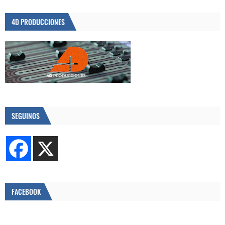
4D PRODUCCIONES
SEGUINOS
FACEBOOK