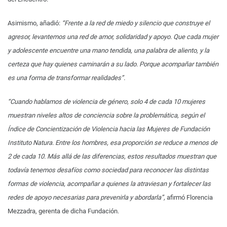
Asimismo, añadió:
“Frente a la red de miedo y silencio que construye el
agresor, levantemos una red de amor, solidaridad y apoyo. Que cada mujer
y adolescente encuentre una mano tendida, una palabra de aliento, y la
certeza que hay quienes caminarán a su lado. Porque acompañar también
es una forma de transformar realidades”.
“Cuando hablamos de violencia de género, solo 4 de cada 10 mujeres
muestran niveles altos de conciencia sobre la problemática, según el
Índice de Concientización de Violencia hacia las Mujeres de Fundación
Instituto Natura. Entre los hombres, esa proporción se reduce a menos de
2 de cada 10. Más allá de las diferencias, estos resultados muestran que
todavía tenemos desafíos como sociedad para reconocer las distintas
formas de violencia, acompañar a quienes la atraviesan y fortalecer las
redes de apoyo necesarias para prevenirla y abordarla”,
afirmó Florencia
Mezzadra, gerenta de dicha Fundación.