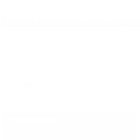
Periodista 360 Para estar online con la ac
Inicio
Destacado