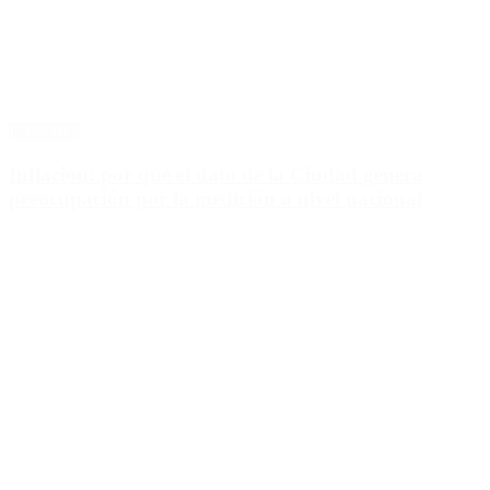
Economía
Inflación: por qué el dato de la Ciudad genera
preocupación por la medición a nivel nacional