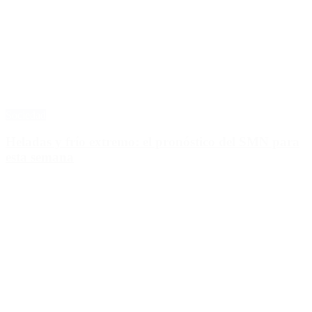
Sociedad
Heladas y frío extremo: el pronóstico del SMN para
esta semana