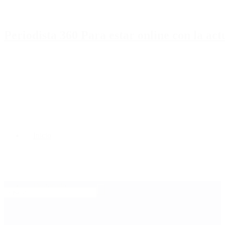
Periodista 360 Para estar online con la ac
Inicio
Destacado