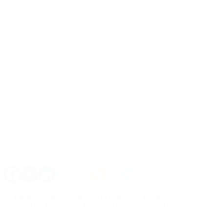
El jefe de Gabinete explicó el origen de su patrimonio y
defendió los fondos que hoy están bajo la lupa de la Justicia.