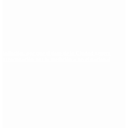
Inflación: por qué el dato de la Ciudad genera
preocupación por la medición a nivel nacional