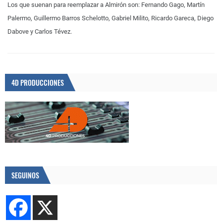
Los que suenan para reemplazar a Almirón son: Fernando Gago, Martín
Palermo, Guillermo Barros Schelotto, Gabriel Milito, Ricardo Gareca, Diego
Dabove y Carlos Tévez.
4D PRODUCCIONES
SEGUINOS