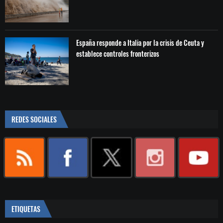
España responde a Italia por la crisis de Ceuta y
establece controles fronterizos
REDES SOCIALES
ETIQUETAS