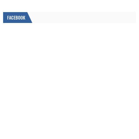
FACEBOOK