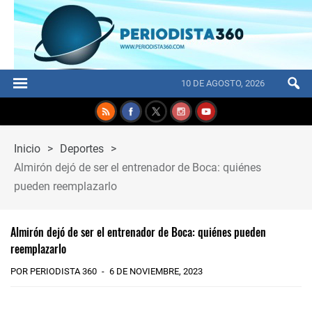
10 DE AGOSTO, 2026
Inicio
>
Deportes
>
Almirón dejó de ser el entrenador de Boca: quiénes
pueden reemplazarlo
Almirón dejó de ser el entrenador de Boca: quiénes pueden
reemplazarlo
POR PERIODISTA 360
6 DE NOVIEMBRE, 2023