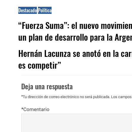
Destacado
Política
“Fuerza Suma”: el nuevo movimien
un plan de desarrollo para la Arge
Hernán Lacunza se anotó en la carr
es competir”
Deja una respuesta
*
Tu dirección de correo electrónico no será publicada.
Los campos 
*
Comentario