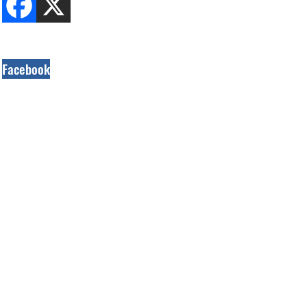
Facebook