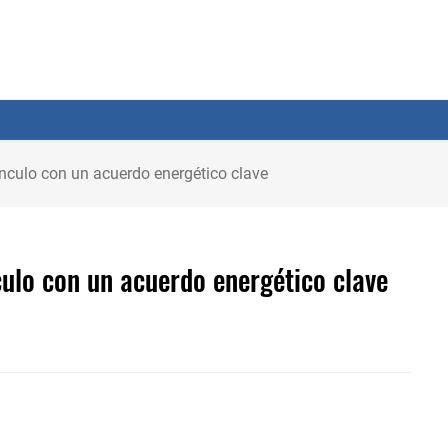
vínculo con un acuerdo energético clave
nculo con un acuerdo energético clave