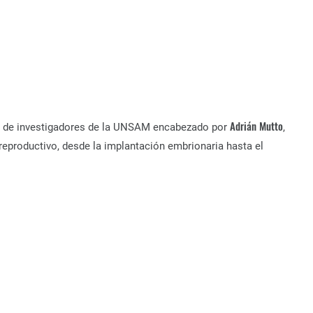
Adrián Mutto
po de investigadores de la UNSAM encabezado por
,
reproductivo, desde la implantación embrionaria hasta el