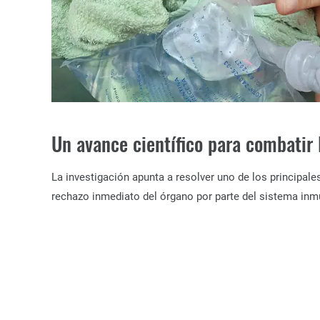
Un avance científico para combatir 
La investigación apunta a resolver uno de los principale
rechazo inmediato del órgano por parte del sistema inm