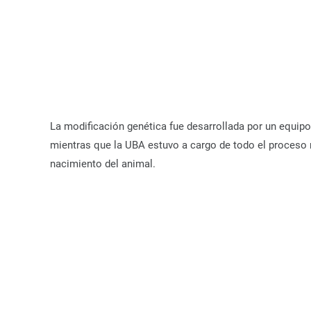
La modificación genética fue desarrollada por un equi
mientras que la UBA estuvo a cargo de todo el proceso 
nacimiento del animal.