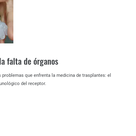
la falta de órganos
s problemas que enfrenta la medicina de trasplantes: el
unológico del receptor.