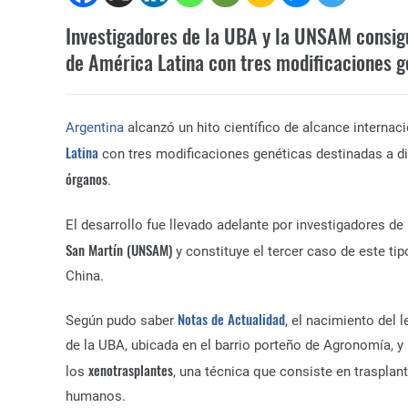
Investigadores de la UBA y la UNSAM consig
de América Latina con tres modificaciones g
Argentina
alcanzó un hito científico de alcance internac
Latina
con tres modificaciones genéticas destinadas a d
órganos
.
El desarrollo fue llevado adelante por investigadores de
San Martín (UNSAM)
y constituye el tercer caso de este ti
China.
Notas de Actualidad
Según pudo saber
, el nacimiento del 
de la UBA, ubicada en el barrio porteño de Agronomía, y
xenotrasplantes
los
, una técnica que consiste en trasplan
humanos.