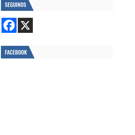
SEGUINOS
FACEBOOK