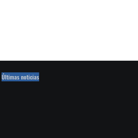
Últimas noticias