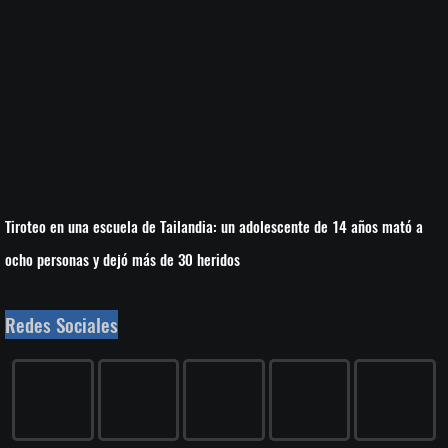
Tiroteo en una escuela de Tailandia: un adolescente de 14 años mató a
ocho personas y dejó más de 30 heridos
Redes Sociales