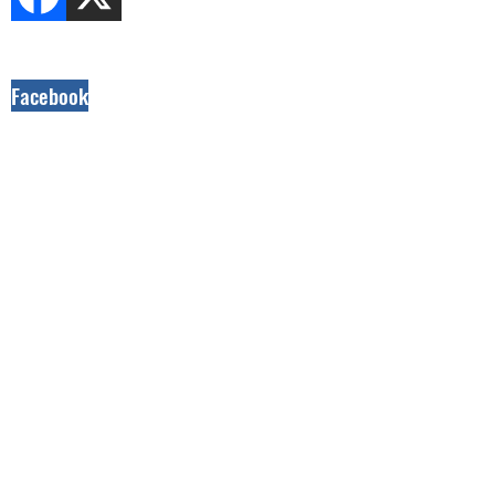
Facebook