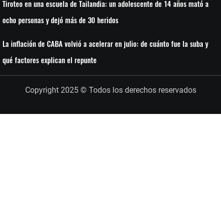
Tiroteo en una escuela de Tailandia: un adolescente de 14 años mató a
ocho personas y dejó más de 30 heridos
La inflación de CABA volvió a acelerar en julio: de cuánto fue la suba y
qué factores explican el repunte
Copyright 2025 © Todos los derechos reservados