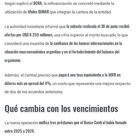
BCRA
Según explicó el
, la refinanciación se concretó mediante la
títulos BONAR
utilización de
que integran la cartera de la entidad.
la subasta realizada el 30 de junio recibió
La autoridad monetaria informó que
ofertas por USD 8.250 millones
, una cifra superior al monto buscado, lo que
la confianza de los bancos internacionales en la
consideró una muestra de
situación macroeconómica argentina y en el fortalecimiento del balance del
organismo
.
pagará una tasa equivalente a la SOFR en
Además, el Central precisó que
dólares más un spread del 4%
, un costo que representa una mejora respecto
de dos de los acuerdos anteriores.
Qué cambia con los vencimientos
unifica tres préstamos que el Banco Central había tomado
La nueva operación
entre 2025 y 2026
.