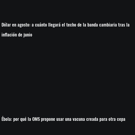
Dólar en agosto: a cuánto llegará el techo de la banda cambiaria tras la
inflación de junio
Ébola: por qué la OMS propone usar una vacuna creada para otra cepa