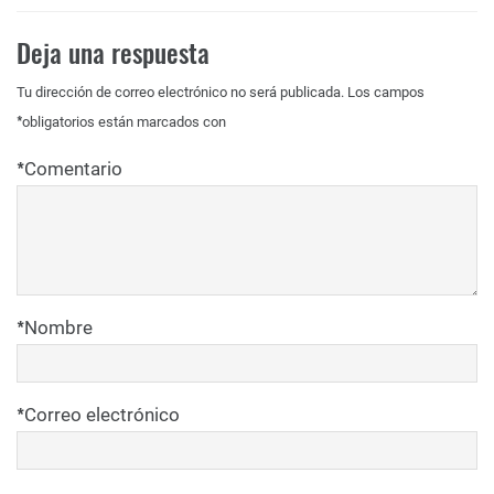
Deja una respuesta
Tu dirección de correo electrónico no será publicada.
Los campos
*
obligatorios están marcados con
*
Comentario
*
Nombre
*
Correo electrónico