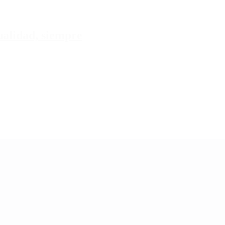
tualidad, siempre