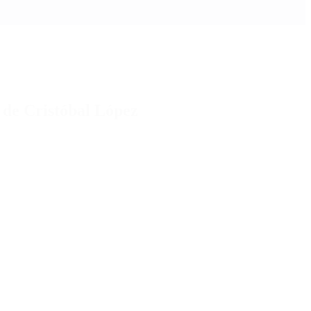
 de Cristóbal López