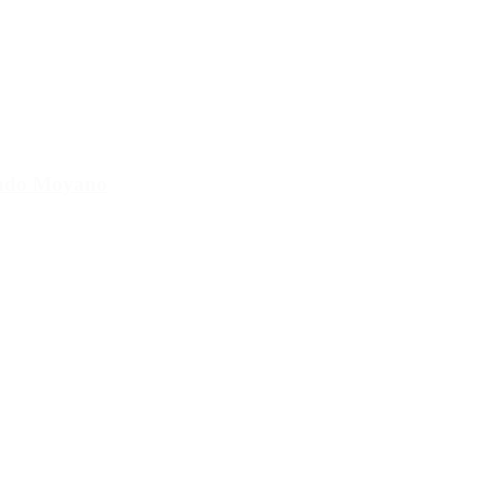
cundo Moyano