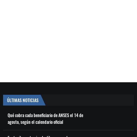
ÚLTIMAS NOTICIAS
Qué cobra cada beneficiario de ANSES el 14 de
agosto, según el calendario oficial