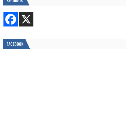
SEGUINOS
FACEBOOK