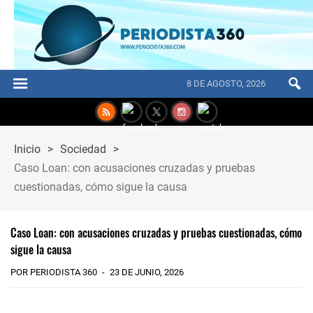
8 DE AGOSTO, 2026
Inicio
>
Sociedad
>
Caso Loan: con acusaciones cruzadas y pruebas
cuestionadas, cómo sigue la causa
Caso Loan: con acusaciones cruzadas y pruebas cuestionadas, cómo
sigue la causa
POR PERIODISTA 360
23 DE JUNIO, 2026