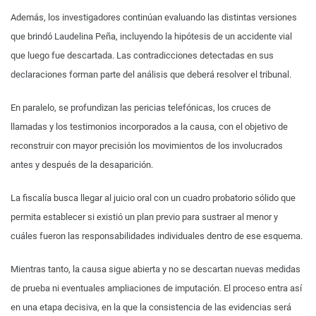
Además, los investigadores continúan evaluando las distintas versiones
que brindó Laudelina Peña, incluyendo la hipótesis de un accidente vial
que luego fue descartada. Las contradicciones detectadas en sus
declaraciones forman parte del análisis que deberá resolver el tribunal.
En paralelo, se profundizan las pericias telefónicas, los cruces de
llamadas y los testimonios incorporados a la causa, con el objetivo de
reconstruir con mayor precisión los movimientos de los involucrados
antes y después de la desaparición.
La fiscalía busca llegar al juicio oral con un cuadro probatorio sólido que
permita establecer si existió un plan previo para sustraer al menor y
cuáles fueron las responsabilidades individuales dentro de ese esquema.
Mientras tanto, la causa sigue abierta y no se descartan nuevas medidas
de prueba ni eventuales ampliaciones de imputación. El proceso entra así
en una etapa decisiva, en la que la consistencia de las evidencias será