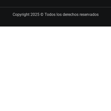
Copyright 2025 © Todos los derechos reservados