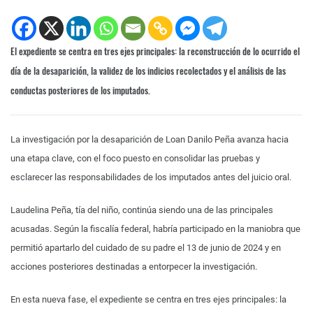
El expediente se centra en tres ejes principales: la reconstrucción de lo ocurrido el
día de la desaparición, la validez de los indicios recolectados y el análisis de las
conductas posteriores de los imputados.
La investigación por la desaparición de Loan Danilo Peña avanza hacia
una etapa clave, con el foco puesto en consolidar las pruebas y
esclarecer las responsabilidades de los imputados antes del juicio oral.
Laudelina Peña, tía del niño, continúa siendo una de las principales
acusadas. Según la fiscalía federal, habría participado en la maniobra que
permitió apartarlo del cuidado de su padre el 13 de junio de 2024 y en
acciones posteriores destinadas a entorpecer la investigación.
En esta nueva fase, el expediente se centra en tres ejes principales: la