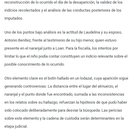
reconstrucción de lo ocurrido el día de la desaparición, la validez de los
indicios recolectados y el análisis de las conductas posteriores de los
imputados.
Uno de los puntos bajo análisis es la actitud de Laudelina y su esposo,
Antonio Benítez, frente al testimonio de su hijo menor, quien estuvo
presente en el naranjal junto a Loan. Para la fiscalía, los intentos por
limitar lo que el niño podía contar constituyen un indicio relevante sobre el
posible conocimiento de lo ocurrido.
Otro elemento clave es el botín hallado en un lodazal, cuya aparición sigue
generando controversias. La distancia entre el lugar del almuerzo, el
naranjal y el punto donde fue encontrado, sumada a las inconsistencias
en los relatos sobre su hallazgo, refuerzan la hipótesis de que pudo haber
sido colocado deliberadamente para desviar la búsqueda. Las pericias
sobre este elemento y la cadena de custodia serán determinantes en la
etapa judicial.