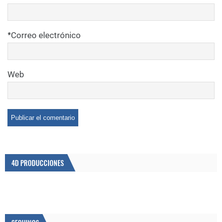
*
Correo electrónico
Web
4D PRODUCCIONES