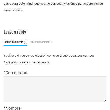
clave para determinar qué ocurrió con Loan y quiénes participaron en su
desaparición.
Leave a reply
Default Comments (0)
Facebook Comments
Tu dirección de correo electrónico no será publicada.
Los campos
*
obligatorios están marcados con
*
Comentario
*
Nombre