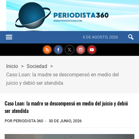
6 DE AGOSTO, 2026
Inicio
>
Sociedad
>
Caso Loan: la madre se descompensó en medio del
juicio y debió ser atendida
Caso Loan: la madre se descompensó en medio del juicio y debió
ser atendida
POR PERIODISTA 360
30 DE JUNIO, 2026