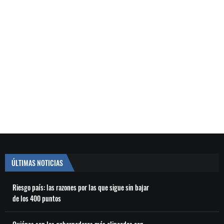
ÚLTIMAS NOTICIAS
Riesgo país: las razones por las que sigue sin bajar
de los 400 puntos