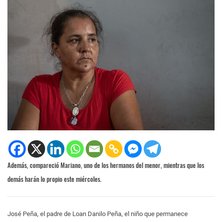
Además, compareció Mariano, uno de los hermanos del menor, mientras que los
demás harán lo propio este miércoles.
José Peña, el padre de Loan Danilo Peña, el niño que permanece