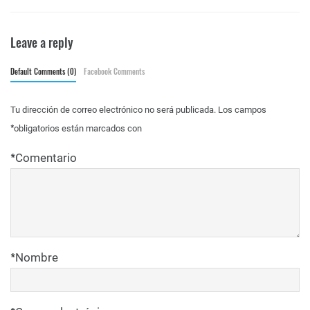
Leave a reply
Default Comments (0)
Facebook Comments
Tu dirección de correo electrónico no será publicada.
Los campos
*
obligatorios están marcados con
*
Comentario
*
Nombre