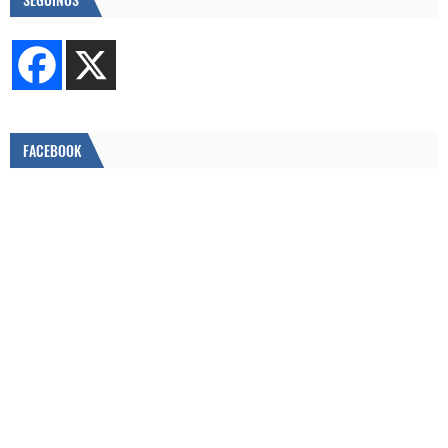
FACEBOOK