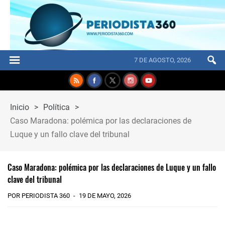
7 DE AGOSTO, 2026
Inicio
>
Política
>
Caso Maradona: polémica por las declaraciones de
Luque y un fallo clave del tribunal
Caso Maradona: polémica por las declaraciones de Luque y un fallo
clave del tribunal
POR PERIODISTA 360
19 DE MAYO, 2026