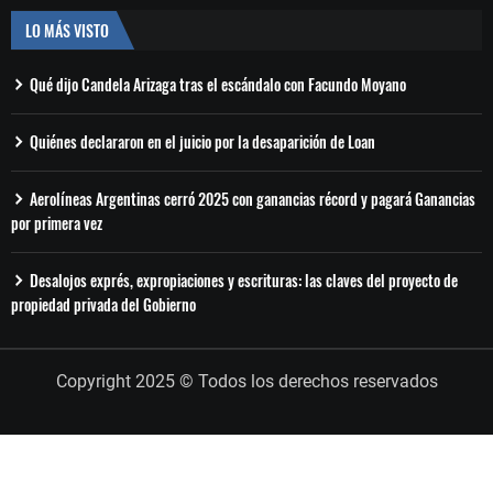
LO MÁS VISTO
Qué dijo Candela Arizaga tras el escándalo con Facundo Moyano
Quiénes declararon en el juicio por la desaparición de Loan
Aerolíneas Argentinas cerró 2025 con ganancias récord y pagará Ganancias
por primera vez
Desalojos exprés, expropiaciones y escrituras: las claves del proyecto de
propiedad privada del Gobierno
Copyright 2025 © Todos los derechos reservados