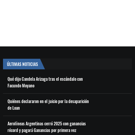
ÚLTIMAS NOTICIAS
Qué dijo Candela Arizaga tras el escándalo con
Facundo Moyano
Quiénes declararon en el juicio por la desaparición
de Loan
Aerolíneas Argentinas cerró 2025 con ganancias
récord y pagará Ganancias por primera vez