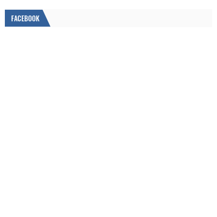
FACEBOOK