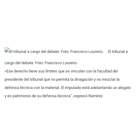
El tribunal a
cargo del debate. Foto: Francisco Loureiro.
«Ese derecho tiene sus límites que se vinculan con la facultad del
presidente del tribunal que no permita la divagación y no mezclar la
defensa técnica con la material. El imputado está adelantando un alegato
y es patrimonio de su defensa técnica”, expresó Ramírez.