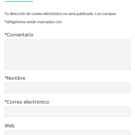
Tu dirección de correo electrónico no será publicada.
Los campos
*
obligatorios están marcados con
*
Comentario
*
Nombre
*
Correo electrónico
Web