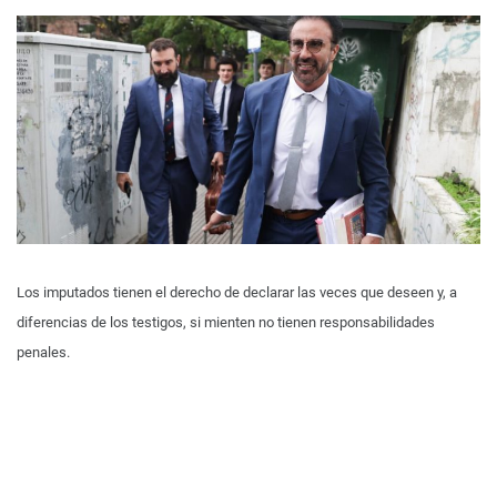
Los imputados tienen el derecho de declarar las veces que deseen y, a
diferencias de los testigos, si mienten no tienen responsabilidades
penales.