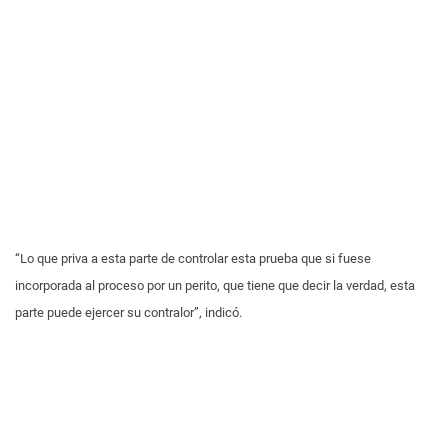
“Lo que priva a esta parte de controlar esta prueba que si fuese
incorporada al proceso por un perito, que tiene que decir la verdad, esta
parte puede ejercer su contralor”, indicó.