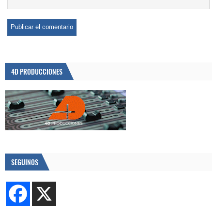
4D PRODUCCIONES
SEGUINOS