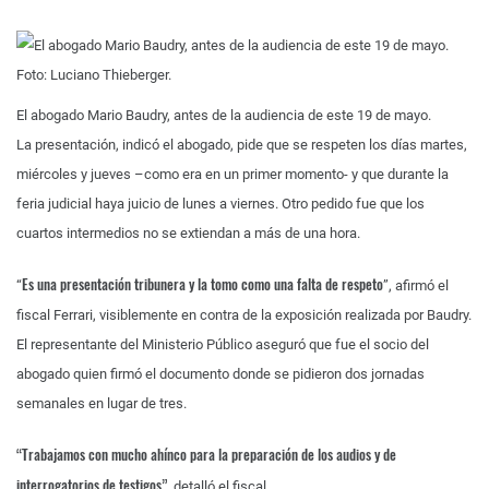
El abogado Mario Baudry, antes de la audiencia de este 19 de mayo.
La presentación, indicó el abogado, pide que se respeten los días martes,
miércoles y jueves –como era en un primer momento- y que durante la
feria judicial haya juicio de lunes a viernes. Otro pedido fue que los
cuartos intermedios no se extiendan a más de una hora.
Es una presentación tribunera y la tomo como una falta de respeto
“
”, afirmó el
fiscal Ferrari, visiblemente en contra de la exposición realizada por Baudry.
El representante del Ministerio Público aseguró que fue el socio del
abogado quien firmó el documento donde se pidieron dos jornadas
semanales en lugar de tres.
“Trabajamos con mucho ahínco para la preparación de los audios y de
interrogatorios de testigos”
, detalló el fiscal.