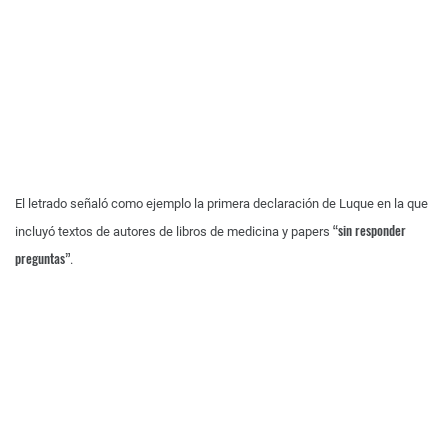
El letrado señaló como ejemplo la primera declaración de Luque en la que
“sin responder
incluyó textos de autores de libros de medicina y papers
preguntas”
.