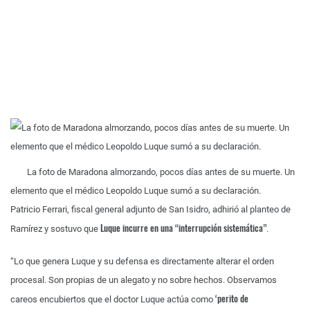
La foto de Maradona almorzando, pocos días antes de su muerte. Un
elemento que el médico Leopoldo Luque sumó a su declaración.
Patricio Ferrari, fiscal general adjunto de San Isidro, adhirió al planteo de
Luque incurre en una “interrupción sistemática”
Ramírez y sostuvo que
.
“Lo que genera Luque y su defensa es directamente alterar el orden
procesal. Son propias de un alegato y no sobre hechos. Observamos
‘perito de
careos encubiertos que el doctor Luque actúa como