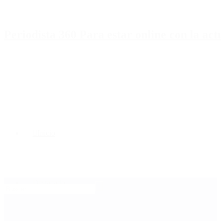
Periodista 360 Para estar online con la ac
Inicio
Destacado