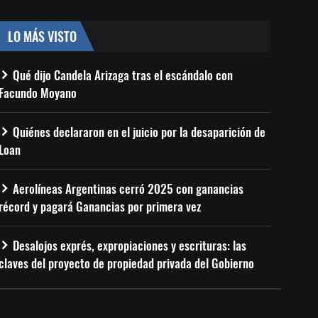
LO MÁS VISTO
Qué dijo Candela Arizaga tras el escándalo con
Facundo Moyano
Quiénes declararon en el juicio por la desaparición de
Loan
Aerolíneas Argentinas cerró 2025 con ganancias
récord y pagará Ganancias por primera vez
Desalojos exprés, expropiaciones y escrituras: las
claves del proyecto de propiedad privada del Gobierno