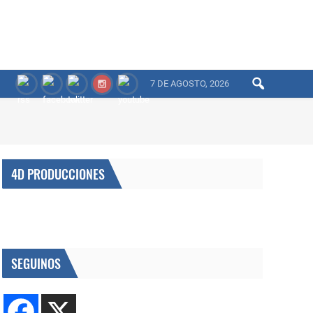
7 DE AGOSTO, 2026
4D PRODUCCIONES
SEGUINOS