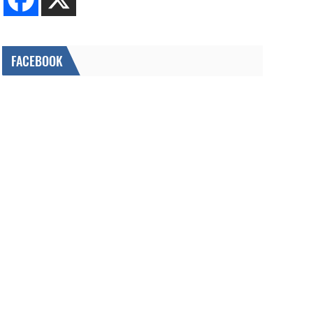
FACEBOOK