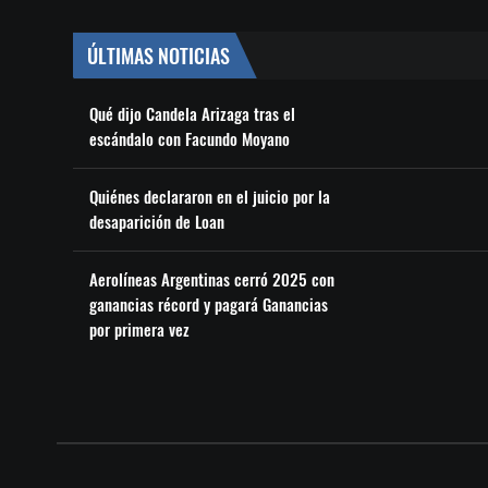
ÚLTIMAS NOTICIAS
Qué dijo Candela Arizaga tras el
escándalo con Facundo Moyano
Quiénes declararon en el juicio por la
desaparición de Loan
Aerolíneas Argentinas cerró 2025 con
ganancias récord y pagará Ganancias
por primera vez