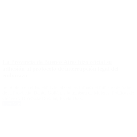
La Provincia de Buenos Aires hizo oficial su
adhesión al protocolo de interrupción legal del
embarazo
Se publicó en el Boletín Oficial con las firmas del ministro de Salud
de la Provincia, Daniel Gollán, y la ministra de Mujeres, Políticas de
Género y Diversidad Sexual, Estela Díaz.
Leer Más