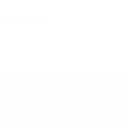
tualidad, siempre