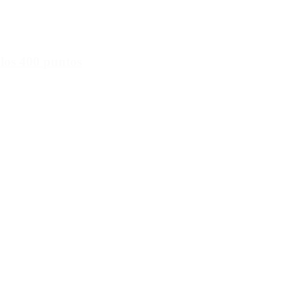
 los 400 puntos