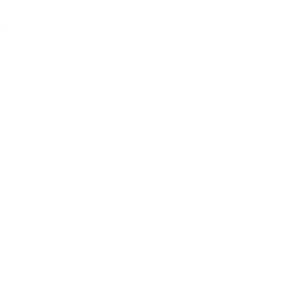
gatorios están marcados con
*