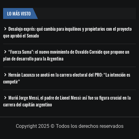
LO MÁS VISTO
Desalojo exprés: qué cambia para inquilinos y propietarios con el proyecto
que aprobó el Senado
“Fuerza Suma”: el nuevo movimiento de Osvaldo Cornide que propone un
plan de desarrollo para la Argentina
Hernán Lacunza se anotó en la carrera electoral del PRO: “La intención es
competir”
Murió Jorge Messi, el padre de Lionel Messi: así fue su figura crucial en la
carrera del capitán argentino
Copyright 2025 © Todos los derechos reservados