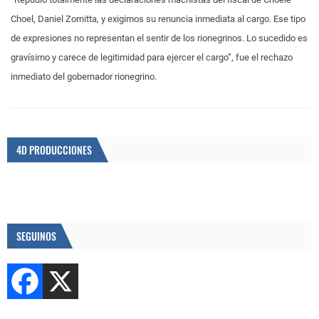
Choel, Daniel Zornitta, y exigimos su renuncia inmediata al cargo. Ese tipo
de expresiones no representan el sentir de los rionegrinos. Lo sucedido es
gravísimo y carece de legitimidad para ejercer el cargo”, fue el rechazo
inmediato del gobernador rionegrino.
4D PRODUCCIONES
SEGUINOS