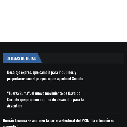
ÚLTIMAS NOTICIAS
Desalojo exprés: qué cambia para inquilinos y
propietarios con el proyecto que aprobó el Senado
“Fuerza Suma”: el nuevo movimiento de Osvaldo
Cornide que propone un plan de desarrollo para la
Argentina
Hernán Lacunza se anotó en la carrera electoral del PRO: “La intención es
competir”