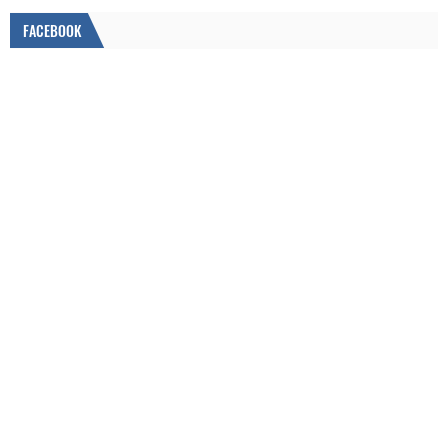
FACEBOOK