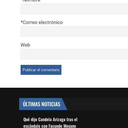
*
Correo electrónico
Web
ÚLTIMAS NOTICIAS
Qué dijo Candela Arizaga tras el
escándalo con Facundo Moyano