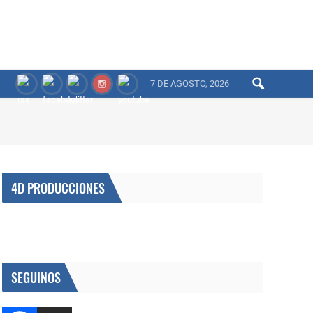
7 DE AGOSTO, 2026
4D PRODUCCIONES
SEGUINOS