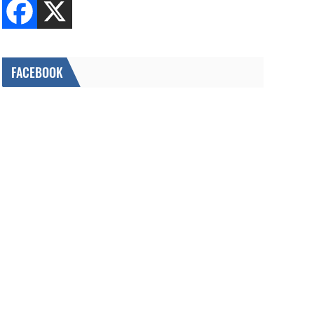
FACEBOOK