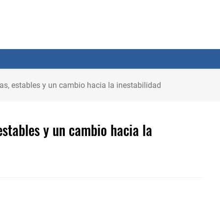
as, estables y un cambio hacia la inestabilidad
estables y un cambio hacia la