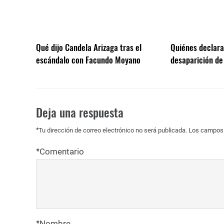
Qué dijo Candela Arizaga tras el
Quiénes declarar
escándalo con Facundo Moyano
desaparición de
Deja una respuesta
*
Tu dirección de correo electrónico no será publicada.
Los campos 
*
Comentario
*
Nombre