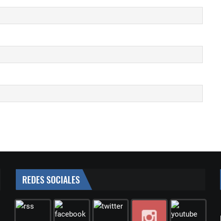
REDES SOCIALES