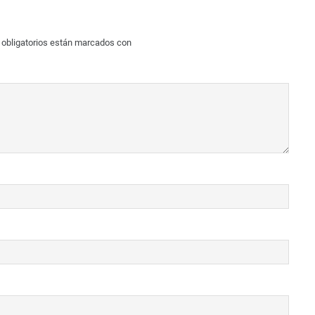
obligatorios están marcados con