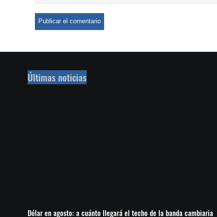
Últimas noticias
Dólar en agosto: a cuánto llegará el techo de la banda cambiaria