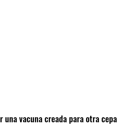
r una vacuna creada para otra cepa