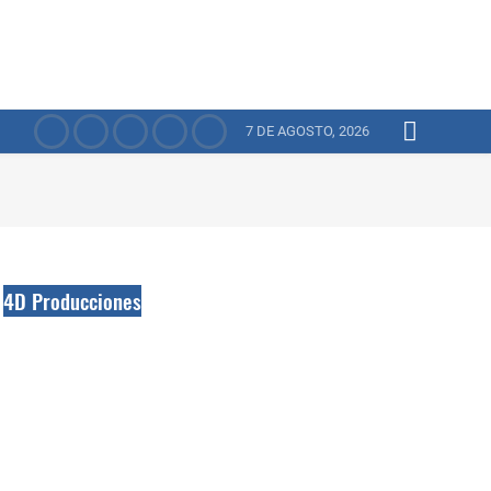
7 DE AGOSTO, 2026
4D Producciones