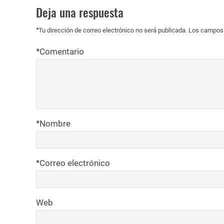
Deja una respuesta
*
Tu dirección de correo electrónico no será publicada.
Los campos 
*
Comentario
*
Nombre
*
Correo electrónico
Web