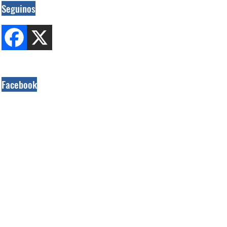
Seguinos
Facebook