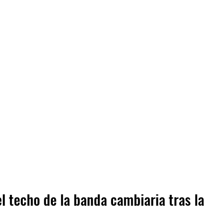
el techo de la banda cambiaria tras la