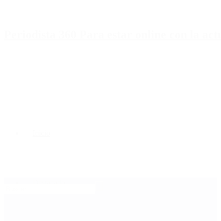
Periodista 360 Para estar online con la ac
Inicio
Destacado