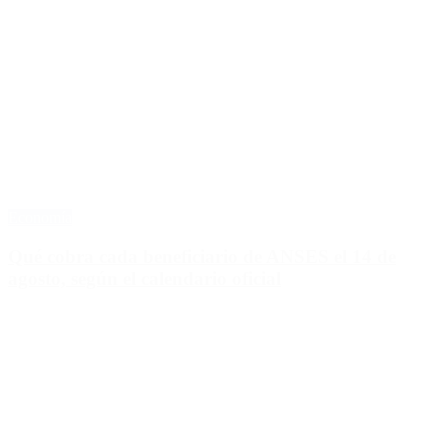
Economía
Qué cobra cada beneficiario de ANSES el 14 de
agosto, según el calendario oficial