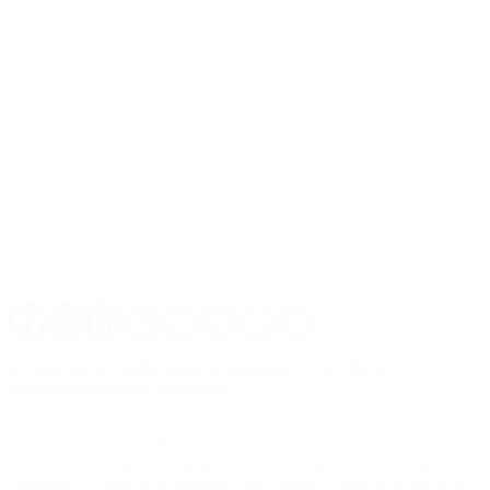
La marcha se realizó bajo la consigna “Vivas, libres y
desendeudadas nos queremos”.
Una multitud se movilizó este 3 de junio frente al Congreso de la
Nación en una nueva jornada del colectivo Ni Una Menos, al
cumplirse 11 años de la primera convocatoria contra la violencia de