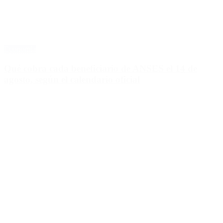
Economía
Qué cobra cada beneficiario de ANSES el 14 de
agosto, según el calendario oficial