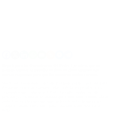
Regirá para las dependencias del Poder Ejecutivo, que no
podrán superar la plantilla de fines de 2016; también hay
nuevas exigencias para que los ministros rindan cuentas.
Macri está obsesionado con reducir el gasto público: por orden del
Presidente, el jefe de Gabinete, Marcos Peña, les prohibió a los
organismos que componen el Poder Ejecutivo sumar este año
personal por encima de la cantidad que tenían hasta el último día de
2016. Las reparticiones que quieran hacerlo deberán iniciar un
complejo camino burocrático para conseguir la autorización de
Peña.