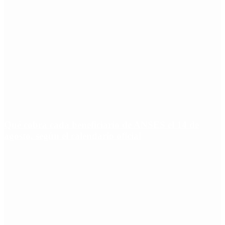
Qué cobra cada beneficiario de ANSES el 14 de
agosto, según el calendario oficial