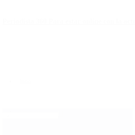
Periodista 360 Para estar online con la ac
Inicio
Destacado