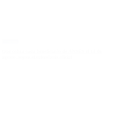
Economía
Qué cobra cada beneficiario de ANSES el 14 de
agosto, según el calendario oficial