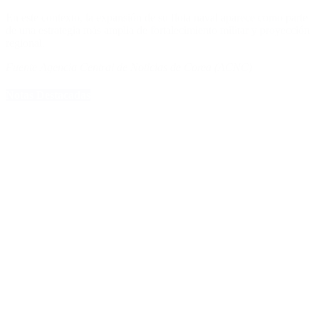
En este contexto, la expansión de su flota naval aparece como parte
de una estrategia más amplia de fortalecimiento militar y proyección
regional.
Fuente Agencia Central de Noticias de Corea (ACNC)
Notas Destacadas