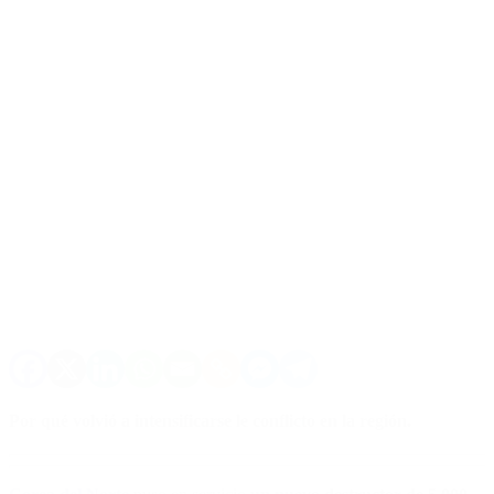
Por qué volvió a intensificarse le conflicto en la región.