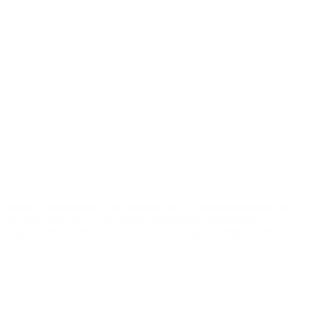
Durante la ceremonia, Kim sostuvo que la Marina norcoreana está
evolucionando hacia una fuerza “plenamente desarrollada” con
capacidades estratégicas, en línea con los planes militares del país.