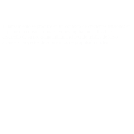
El lanzamiento se produce en un contexto de crecientes tensiones en
la península coreana, donde Pyongyang ha intensificado el
desarrollo de su programa militar, incluyendo misiles de largo
alcance y proyectos de submarinos de propulsión nuclear.