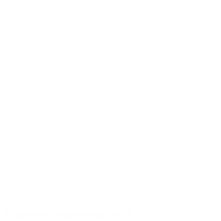
Expansión del programa naval