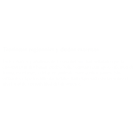
Tensiones regionales y dudas externas
Funcionarios y analistas de Corea del Sur han señalado que la
construcción del buque podría haber contado con apoyo técnico de
Rusia, en el marco del acercamiento entre ambos países. Sin
embargo, expertos internacionales han expresado dudas sobre el
nivel real de operatividad del destructor.