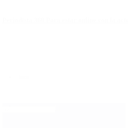
Periodista 360 Para estar online con la ac
Inicio
Destacado