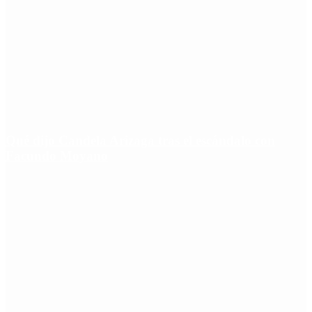
Qué dijo Candela Arizaga tras el escándalo con
Facundo Moyano