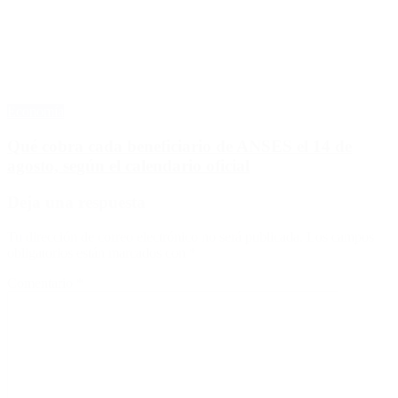
Economía
Qué cobra cada beneficiario de ANSES el 14 de
agosto, según el calendario oficial
Deja una respuesta
Tu dirección de correo electrónico no será publicada.
Los campos
obligatorios están marcados con
*
Comentario
*