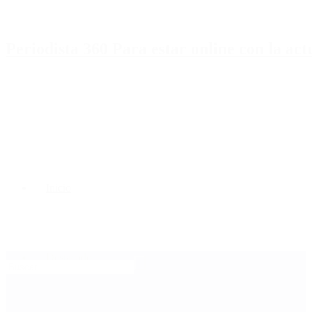
Periodista 360 Para estar online con la ac
Inicio
Destacado