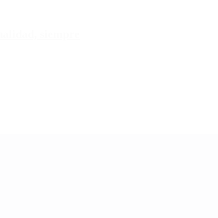
tualidad, siempre