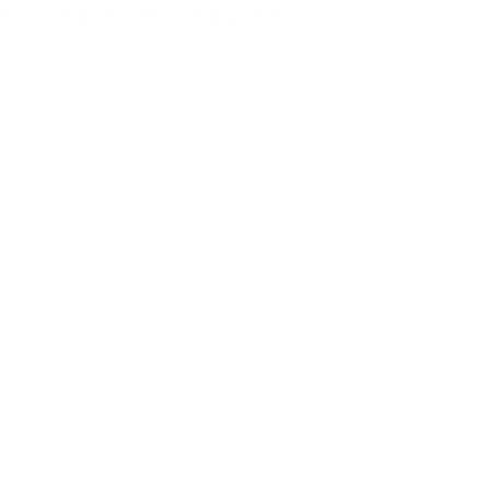
gistrados desde el comienzo de la pandemia.