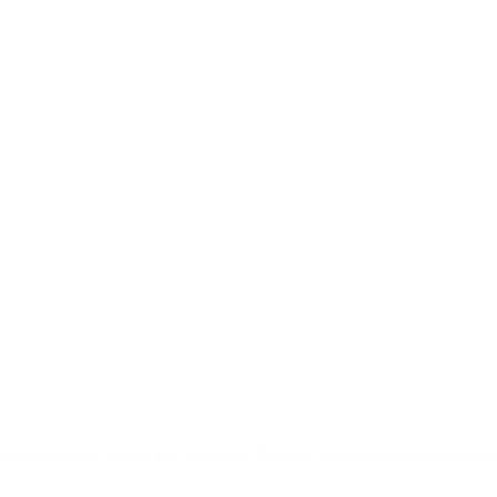
de coronavirus, donde la Ciudad de Buenos Aires volvió por encima d