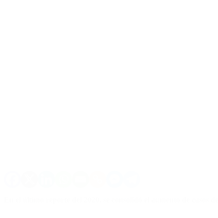
En el último reporte del 2020, se consolidó el aumento de casos 