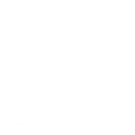
e los 1.000 casos.