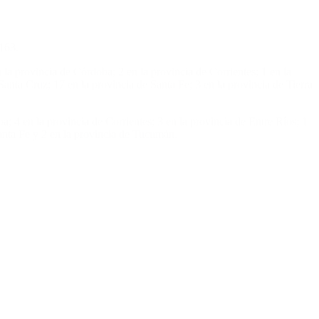
.163.
la provincia de Córdoba; 2 en la provincia de Corrientes; 1 en la
anta Cruz; 17 en la provincia de Santa Fe; 3 en la provincia de Tierra
; 4 en la provincia de Corrientes; 3 en la provincia de Entre Ríos; 1
Santa Fe y 2 en la provincia de Tucumán.