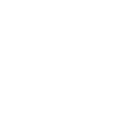
as últimas 24 horas. Al momento la cantidad de personas fallecidas es 43
ires; 7 en la Ciudad de Buenos Aires; 1 en la provincia de Chaco; 2 en 
ncia de Neuquén; 4 en la provincia de Río Negro; 1 en la provincia de S
 Buenos Aires; 5 en la provincia de Chaco; 1 en la provincia de Córdoba
vincia de Río Negro; 1 en la provincia de Salta; 8 en la provincia de 