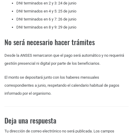
DNI terminados en 2 y 3: 24 de junio
DNI terminados en 4 y 5: 25 de junio
DNI terminados en 6 y 7: 26 de junio
DNI terminados en 8 y 9: 29 de junio
No será necesario hacer trámites
Desde la ANSES remarcaron que el pago será automático y no requerirá
gestión presencial ni digital por parte de los beneficiarios.
El monto se depositará junto con los haberes mensuales
correspondientes a junio, respetando el calendario habitual de pagos
informado por el organismo.
Deja una respuesta
Tu dirección de correo electrónico no será publicada.
Los campos