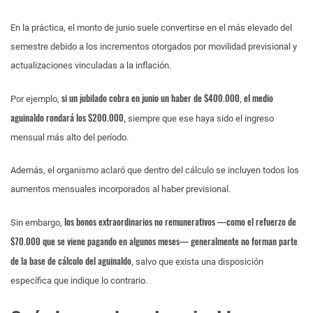
En la práctica, el monto de junio suele convertirse en el más elevado del
semestre debido a los incrementos otorgados por movilidad previsional y
actualizaciones vinculadas a la inflación.
si un jubilado cobra en junio un haber de $400.000, el medio
Por ejemplo,
aguinaldo rondará los $200.000,
siempre que ese haya sido el ingreso
mensual más alto del período.
Además, el organismo aclaró que dentro del cálculo se incluyen todos los
aumentos mensuales incorporados al haber previsional.
los bonos extraordinarios no remunerativos —como el refuerzo de
Sin embargo,
$70.000 que se viene pagando en algunos meses— generalmente no forman parte
de la base de cálculo del aguinaldo
, salvo que exista una disposición
específica que indique lo contrario.