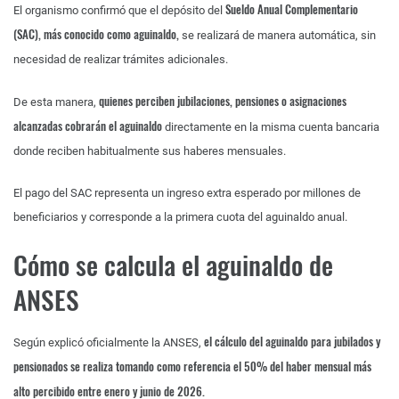
Sueldo Anual Complementario
El organismo confirmó que el depósito del
(SAC), más conocido como aguinaldo,
se realizará de manera automática, sin
necesidad de realizar trámites adicionales.
quienes perciben jubilaciones, pensiones o asignaciones
De esta manera,
alcanzadas cobrarán el aguinaldo
directamente en la misma cuenta bancaria
donde reciben habitualmente sus haberes mensuales.
El pago del SAC representa un ingreso extra esperado por millones de
beneficiarios y corresponde a la primera cuota del aguinaldo anual.
Cómo se calcula el aguinaldo de
ANSES
el cálculo del aguinaldo para jubilados y
Según explicó oficialmente la ANSES,
pensionados se realiza tomando como referencia el 50% del haber mensual más
alto percibido entre enero y junio de 2026.