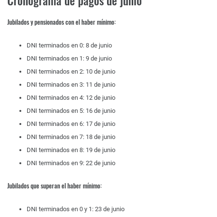
Cronograma de pagos de junio
Jubilados y pensionados con el haber mínimo:
DNI terminados en 0: 8 de junio
DNI terminados en 1: 9 de junio
DNI terminados en 2: 10 de junio
DNI terminados en 3: 11 de junio
DNI terminados en 4: 12 de junio
DNI terminados en 5: 16 de junio
DNI terminados en 6: 17 de junio
DNI terminados en 7: 18 de junio
DNI terminados en 8: 19 de junio
DNI terminados en 9: 22 de junio
Jubilados que superan el haber mínimo:
DNI terminados en 0 y 1: 23 de junio