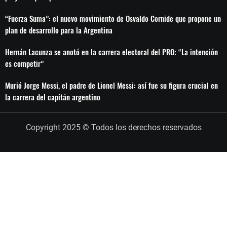
“Fuerza Suma”: el nuevo movimiento de Osvaldo Cornide que propone un
plan de desarrollo para la Argentina
Hernán Lacunza se anotó en la carrera electoral del PRO: “La intención
es competir”
Murió Jorge Messi, el padre de Lionel Messi: así fue su figura crucial en
la carrera del capitán argentino
Copyright 2025 © Todos los derechos reservados