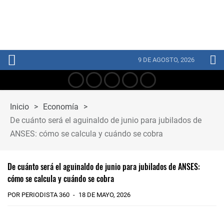
9 DE AGOSTO, 2026
Inicio
>
Economía
>
De cuánto será el aguinaldo de junio para jubilados de
ANSES: cómo se calcula y cuándo se cobra
De cuánto será el aguinaldo de junio para jubilados de ANSES:
cómo se calcula y cuándo se cobra
POR PERIODISTA 360
18 DE MAYO, 2026