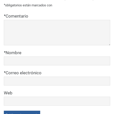
*
obligatorios están marcados con
*
Comentario
*
Nombre
*
Correo electrónico
Web