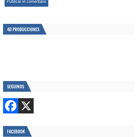
4D PRODUCCIONES
SEGUINOS
FACEBOOK