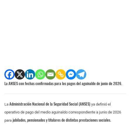
La ANSES con fechas confirmadas para los pagos del aguinaldo de junio de 2026.
Administración Nacional de la Seguridad Social
(ANSES)
La
ya definió el
operativo de pago del medio aguinaldo correspondiente a junio de 2026
jubilados, pensionados y titulares de distintas prestaciones sociales.
para