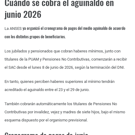
Cuándo se cobra el aguinaldo en
junio 2026
ya organizó el cronograma de pagos del medio aguinaldo de acuerdo
La ANSES
con los distintos grupos de beneficiarios.
Los jubilados y pensionados que cobran haberes mínimos, junto con
titulares de la PUAM y Pensiones No Contributivas, comenzarán a recibir
el SAC desde el lunes 8 de junio de 2026, según la terminación del DNI.
En tanto, quienes perciben haberes superiores al mínimo tendrán
acreditado el aguinaldo entre el 23 y el 29 de junio.
También cobrarán automáticamente los titulares de Pensiones No
Contributivas por invalidez, vejez y madres de siete hijos, bajo el mismo
esquema dispuesto por el organismo previsional.