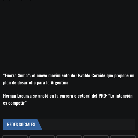
“Fuerza Suma”: el nuevo movimiento de Osvaldo Cornide que propone un
plan de desarrollo para la Argentina
Hernán Lacunza se anotó en la carrera electoral del PRO: “La intención
es competir”
REDES SOCIALES