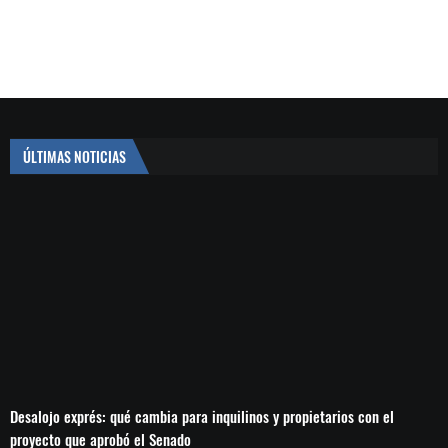
ÚLTIMAS NOTICIAS
Desalojo exprés: qué cambia para inquilinos y propietarios con el
proyecto que aprobó el Senado