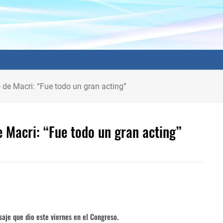
 de Macri: “Fue todo un gran acting”
 Macri: “Fue todo un gran acting”
saje que dio este viernes en el Congreso.