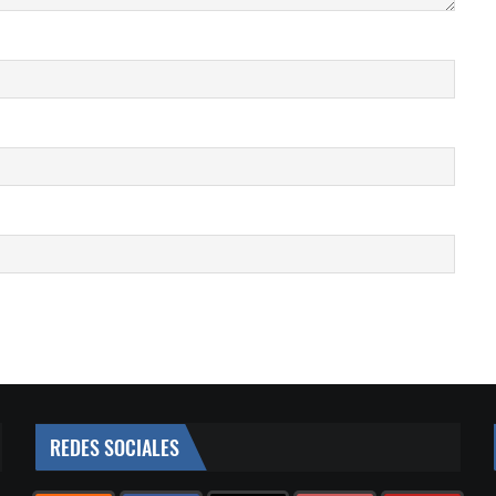
REDES SOCIALES