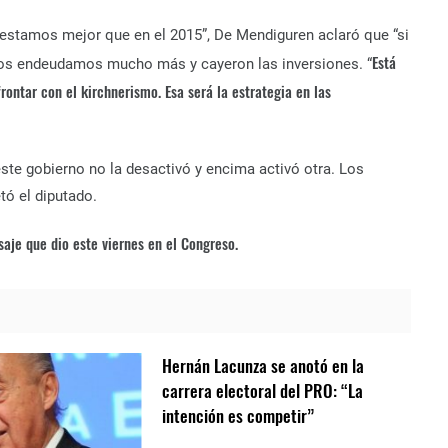
“estamos mejor que en el 2015”, De Mendiguren aclaró que “si
Está
os endeudamos mucho más y cayeron las inversiones. “
rontar con el kirchnerismo. Esa será la estrategia en las
ste gobierno no la desactivó y encima activó otra. Los
tó el diputado.
saje que dio este viernes en el Congreso.
Hernán Lacunza se anotó en la
carrera electoral del PRO: “La
intención es competir”