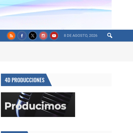
8 DE AGOSTO, 2026
4D PRODUCCIONES