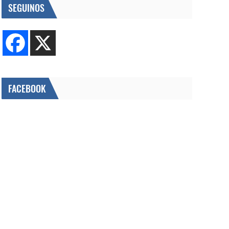
SEGUINOS
FACEBOOK