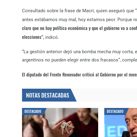
Consultado sobre la frase de Macri, quien aseguró que 
antes estábamos muy mal, hoy estamos peor. Porque n
claro que no hay política económica y que el gobierno va a conf
elecciones”,
indicó.
“La gestión anterior dejó una bomba mecha muy corta, e
argentinos no pueden elegir entre dos fracasos”, comple
El diputado del Frente Renovador criticó al Gobierno por el men
NOTAS DESTACADAS
DESTACADO
DESTACADO