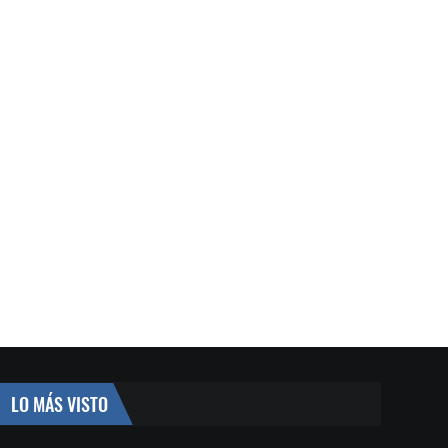
LO MÁS VISTO