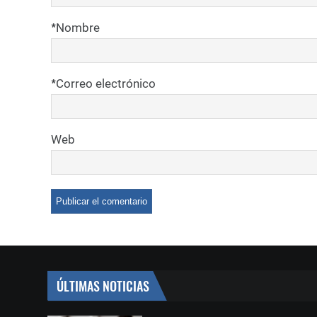
*
Nombre
*
Correo electrónico
Web
ÚLTIMAS NOTICIAS