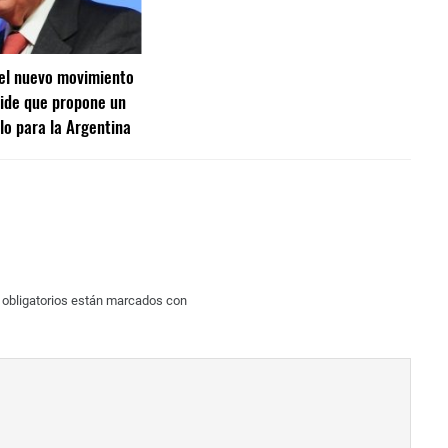
el nuevo movimiento
ide que propone un
lo para la Argentina
obligatorios están marcados con