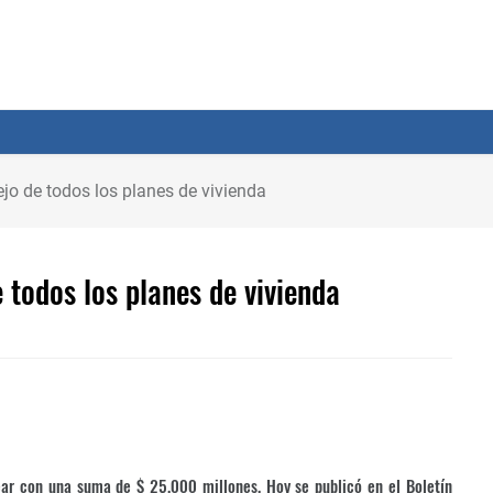
jo de todos los planes de vivienda
 todos los planes de vivienda
rear con una suma de $ 25.000 millones. Hoy se publicó en el Boletín