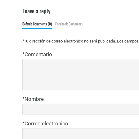
Leave a reply
Default Comments (0)
Facebook Comments
*
Tu dirección de correo electrónico no será publicada.
Los campos 
*
Comentario
*
Nombre
*
Correo electrónico