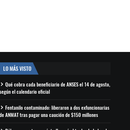
LO MÁS VISTO
Qué cobra cada beneficiario de ANSES el 14 de agosto,
según el calendario oficial
Fentanilo contaminado: liberaron a dos exfuncionarias
de ANMAT tras pagar una caución de $150 millones