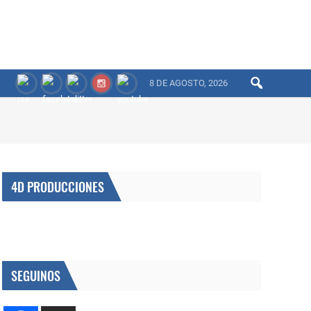
8 DE AGOSTO, 2026
4D PRODUCCIONES
SEGUINOS