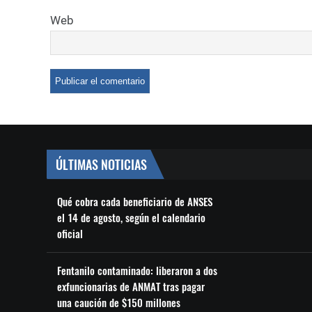
Web
ÚLTIMAS NOTICIAS
Qué cobra cada beneficiario de ANSES
el 14 de agosto, según el calendario
oficial
Fentanilo contaminado: liberaron a dos
exfuncionarias de ANMAT tras pagar
una caución de $150 millones