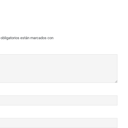
obligatorios están marcados con