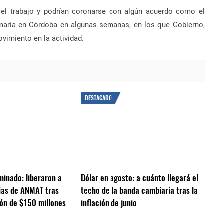
 el trabajo y podrían coronarse con algún acuerdo como el
rmaría en Córdoba en algunas semanas, en los que Gobierno,
vimiento en la actividad.
DESTACADO
minado: liberaron a
Dólar en agosto: a cuánto llegará el
ias de ANMAT tras
techo de la banda cambiaria tras la
ón de $150 millones
inflación de junio