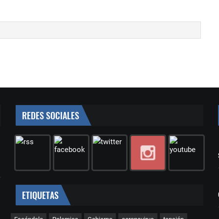
REDES SOCIALES
ETIQUETAS