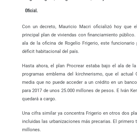
Oficial.
Con un decreto, Mauricio Macri oficializó hoy que el
principal plan de viviendas con financiamiento público
ala de la oficina de Rogelio Frigerio, este funcionari
déficit habitacional del país.
Hasta ahora, el plan Procrear estaba bajo el ala de 
programas emblema del kirchnerismo, que el actual G
media que no puede acceder a un crédito en un banco.
para 2017 de unos 25.000 millones de pesos. E Iván Ker
quedará a cargo.
Una cifra similar ya concentra Frigerio en otros dos pl
incluidas las urbanizaciones más precarias. El primero 
millones.